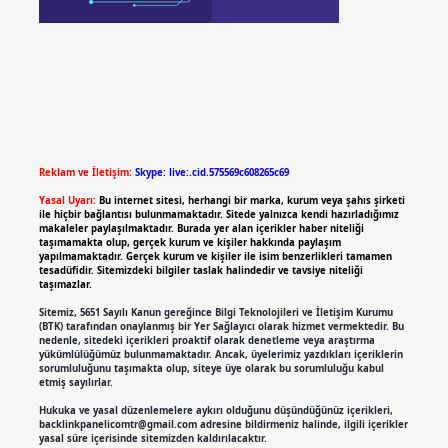
Reklam ve İletişim:
Skype: live:.cid.575569c608265c69
Yasal Uyarı:
Bu internet sitesi, herhangi bir marka, kurum veya şahıs şirketi
ile hiçbir bağlantısı bulunmamaktadır. Sitede yalnızca kendi hazırladığımız
makaleler paylaşılmaktadır. Burada yer alan içerikler haber niteliği
taşımamakta olup, gerçek kurum ve kişiler hakkında paylaşım
yapılmamaktadır. Gerçek kurum ve kişiler ile isim benzerlikleri tamamen
tesadüfidir. Sitemizdeki bilgiler taslak halindedir ve tavsiye niteliği
taşımazlar.
Sitemiz, 5651 Sayılı Kanun gereğince Bilgi Teknolojileri ve İletişim Kurumu
(BTK) tarafından onaylanmış bir Yer Sağlayıcı olarak hizmet vermektedir. Bu
nedenle, sitedeki içerikleri proaktif olarak denetleme veya araştırma
yükümlülüğümüz bulunmamaktadır. Ancak, üyelerimiz yazdıkları içeriklerin
sorumluluğunu taşımakta olup, siteye üye olarak bu sorumluluğu kabul
etmiş sayılırlar.
Hukuka ve yasal düzenlemelere aykırı olduğunu düşündüğünüz içerikleri,
backlinkpanelicomtr@gmail.com
adresine bildirmeniz halinde, ilgili içerikler
yasal süre içerisinde sitemizden kaldırılacaktır.