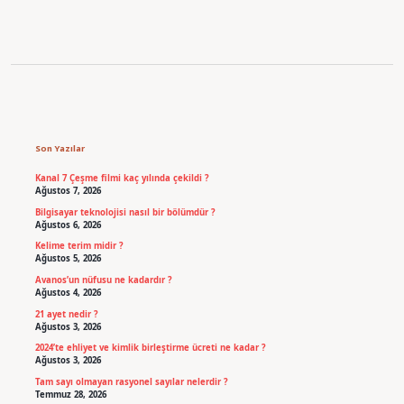
Sidebar
Son Yazılar
Kanal 7 Çeşme filmi kaç yılında çekildi ?
Ağustos 7, 2026
Bilgisayar teknolojisi nasıl bir bölümdür ?
Ağustos 6, 2026
Kelime terim midir ?
Ağustos 5, 2026
Avanos’un nüfusu ne kadardır ?
Ağustos 4, 2026
21 ayet nedir ?
Ağustos 3, 2026
2024’te ehliyet ve kimlik birleştirme ücreti ne kadar ?
Ağustos 3, 2026
Tam sayı olmayan rasyonel sayılar nelerdir ?
Temmuz 28, 2026