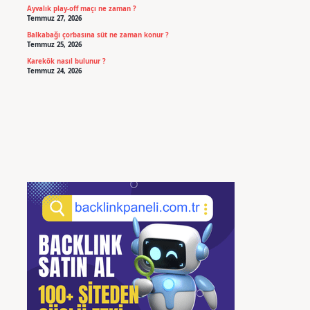
Ayvalık play-off maçı ne zaman ?
Temmuz 27, 2026
Balkabağı çorbasına süt ne zaman konur ?
Temmuz 25, 2026
Karekök nasıl bulunur ?
Temmuz 24, 2026