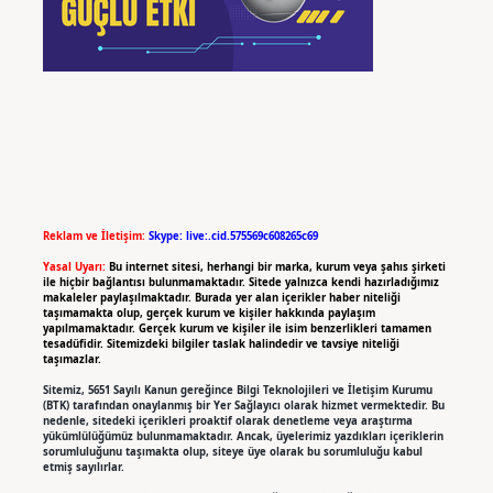
Reklam ve İletişim:
Skype: live:.cid.575569c608265c69
Yasal Uyarı:
Bu internet sitesi, herhangi bir marka, kurum veya şahıs şirketi
ile hiçbir bağlantısı bulunmamaktadır. Sitede yalnızca kendi hazırladığımız
makaleler paylaşılmaktadır. Burada yer alan içerikler haber niteliği
taşımamakta olup, gerçek kurum ve kişiler hakkında paylaşım
yapılmamaktadır. Gerçek kurum ve kişiler ile isim benzerlikleri tamamen
tesadüfidir. Sitemizdeki bilgiler taslak halindedir ve tavsiye niteliği
taşımazlar.
Sitemiz, 5651 Sayılı Kanun gereğince Bilgi Teknolojileri ve İletişim Kurumu
(BTK) tarafından onaylanmış bir Yer Sağlayıcı olarak hizmet vermektedir. Bu
nedenle, sitedeki içerikleri proaktif olarak denetleme veya araştırma
yükümlülüğümüz bulunmamaktadır. Ancak, üyelerimiz yazdıkları içeriklerin
sorumluluğunu taşımakta olup, siteye üye olarak bu sorumluluğu kabul
etmiş sayılırlar.