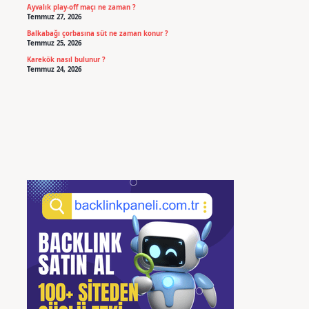
Ayvalık play-off maçı ne zaman ?
Temmuz 27, 2026
Balkabağı çorbasına süt ne zaman konur ?
Temmuz 25, 2026
Karekök nasıl bulunur ?
Temmuz 24, 2026