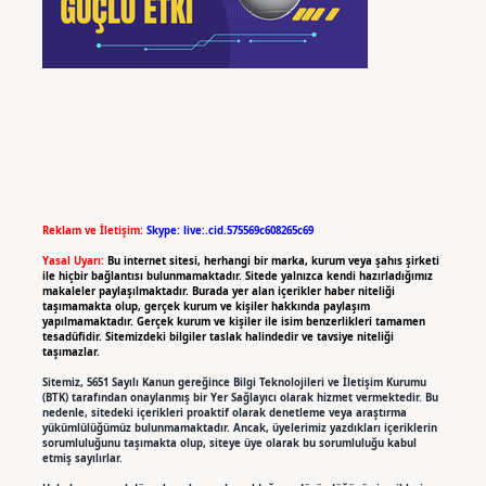
Reklam ve İletişim:
Skype: live:.cid.575569c608265c69
Yasal Uyarı:
Bu internet sitesi, herhangi bir marka, kurum veya şahıs şirketi
ile hiçbir bağlantısı bulunmamaktadır. Sitede yalnızca kendi hazırladığımız
makaleler paylaşılmaktadır. Burada yer alan içerikler haber niteliği
taşımamakta olup, gerçek kurum ve kişiler hakkında paylaşım
yapılmamaktadır. Gerçek kurum ve kişiler ile isim benzerlikleri tamamen
tesadüfidir. Sitemizdeki bilgiler taslak halindedir ve tavsiye niteliği
taşımazlar.
Sitemiz, 5651 Sayılı Kanun gereğince Bilgi Teknolojileri ve İletişim Kurumu
(BTK) tarafından onaylanmış bir Yer Sağlayıcı olarak hizmet vermektedir. Bu
nedenle, sitedeki içerikleri proaktif olarak denetleme veya araştırma
yükümlülüğümüz bulunmamaktadır. Ancak, üyelerimiz yazdıkları içeriklerin
sorumluluğunu taşımakta olup, siteye üye olarak bu sorumluluğu kabul
etmiş sayılırlar.