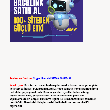
Reklam ve İletişim:
Skype: live:.cid.575569c608265c69
Yasal Uyarı:
Bu internet sitesi, herhangi bir marka, kurum veya şahıs şirketi
ile hiçbir bağlantısı bulunmamaktadır. Sitede yalnızca kendi hazırladığımız
makaleler paylaşılmaktadır. Burada yer alan içerikler haber niteliği
taşımamakta olup, gerçek kurum ve kişiler hakkında paylaşım
yapılmamaktadır. Gerçek kurum ve kişiler ile isim benzerlikleri tamamen
tesadüfidir. Sitemizdeki bilgiler taslak halindedir ve tavsiye niteliği
taşımazlar.