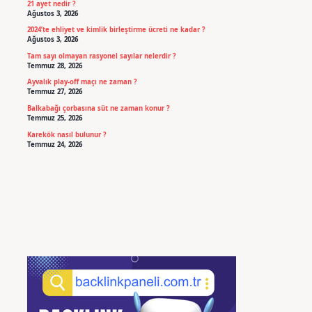
21 ayet nedir ?
Ağustos 3, 2026
2024’te ehliyet ve kimlik birleştirme ücreti ne kadar ?
Ağustos 3, 2026
Tam sayı olmayan rasyonel sayılar nelerdir ?
Temmuz 28, 2026
Ayvalık play-off maçı ne zaman ?
Temmuz 27, 2026
Balkabağı çorbasına süt ne zaman konur ?
Temmuz 25, 2026
Karekök nasıl bulunur ?
Temmuz 24, 2026