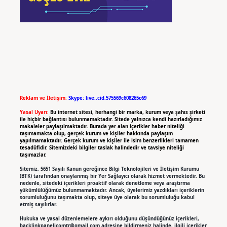
Reklam ve İletişim:
Skype: live:.cid.575569c608265c69
Yasal Uyarı:
Bu internet sitesi, herhangi bir marka, kurum veya şahıs şirketi
ile hiçbir bağlantısı bulunmamaktadır. Sitede yalnızca kendi hazırladığımız
makaleler paylaşılmaktadır. Burada yer alan içerikler haber niteliği
taşımamakta olup, gerçek kurum ve kişiler hakkında paylaşım
yapılmamaktadır. Gerçek kurum ve kişiler ile isim benzerlikleri tamamen
tesadüfidir. Sitemizdeki bilgiler taslak halindedir ve tavsiye niteliği
taşımazlar.
Sitemiz, 5651 Sayılı Kanun gereğince Bilgi Teknolojileri ve İletişim Kurumu
(BTK) tarafından onaylanmış bir Yer Sağlayıcı olarak hizmet vermektedir. Bu
nedenle, sitedeki içerikleri proaktif olarak denetleme veya araştırma
yükümlülüğümüz bulunmamaktadır. Ancak, üyelerimiz yazdıkları içeriklerin
sorumluluğunu taşımakta olup, siteye üye olarak bu sorumluluğu kabul
etmiş sayılırlar.
Hukuka ve yasal düzenlemelere aykırı olduğunu düşündüğünüz içerikleri,
backlinkpanelicomtr@gmail.com
adresine bildirmeniz halinde, ilgili içerikler