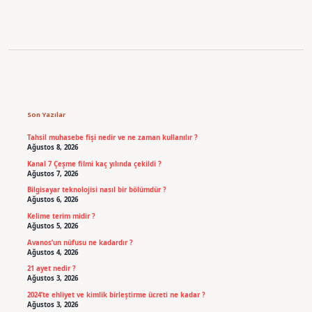
Sidebar
Son Yazılar
Tahsil muhasebe fişi nedir ve ne zaman kullanılır ?
Ağustos 8, 2026
Kanal 7 Çeşme filmi kaç yılında çekildi ?
Ağustos 7, 2026
Bilgisayar teknolojisi nasıl bir bölümdür ?
Ağustos 6, 2026
Kelime terim midir ?
Ağustos 5, 2026
Avanos’un nüfusu ne kadardır ?
Ağustos 4, 2026
21 ayet nedir ?
Ağustos 3, 2026
2024’te ehliyet ve kimlik birleştirme ücreti ne kadar ?
Ağustos 3, 2026