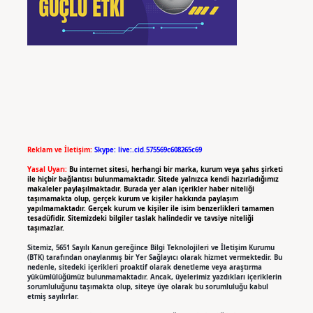
Reklam ve İletişim:
Skype: live:.cid.575569c608265c69
Yasal Uyarı:
Bu internet sitesi, herhangi bir marka, kurum veya şahıs şirketi
ile hiçbir bağlantısı bulunmamaktadır. Sitede yalnızca kendi hazırladığımız
makaleler paylaşılmaktadır. Burada yer alan içerikler haber niteliği
taşımamakta olup, gerçek kurum ve kişiler hakkında paylaşım
yapılmamaktadır. Gerçek kurum ve kişiler ile isim benzerlikleri tamamen
tesadüfidir. Sitemizdeki bilgiler taslak halindedir ve tavsiye niteliği
taşımazlar.
Sitemiz, 5651 Sayılı Kanun gereğince Bilgi Teknolojileri ve İletişim Kurumu
(BTK) tarafından onaylanmış bir Yer Sağlayıcı olarak hizmet vermektedir. Bu
nedenle, sitedeki içerikleri proaktif olarak denetleme veya araştırma
yükümlülüğümüz bulunmamaktadır. Ancak, üyelerimiz yazdıkları içeriklerin
sorumluluğunu taşımakta olup, siteye üye olarak bu sorumluluğu kabul
etmiş sayılırlar.