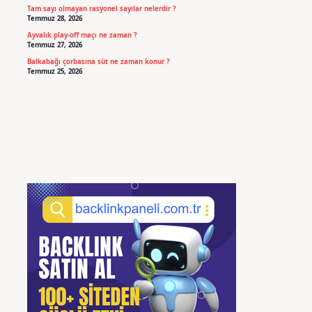
Tam sayı olmayan rasyonel sayılar nelerdir ?
Temmuz 28, 2026
Ayvalık play-off maçı ne zaman ?
Temmuz 27, 2026
Balkabağı çorbasına süt ne zaman konur ?
Temmuz 25, 2026