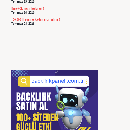
Temmuz 25, 2026
Karekök nasıl bulunur ?
Temmuz 24, 2026
100.000 liraya ne kadar altın alınır ?
Temmuz 24, 2026