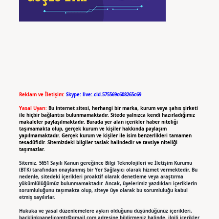
Reklam ve İletişim:
Skype: live:.cid.575569c608265c69
Yasal Uyarı:
Bu internet sitesi, herhangi bir marka, kurum veya şahıs şirketi
ile hiçbir bağlantısı bulunmamaktadır. Sitede yalnızca kendi hazırladığımız
makaleler paylaşılmaktadır. Burada yer alan içerikler haber niteliği
taşımamakta olup, gerçek kurum ve kişiler hakkında paylaşım
yapılmamaktadır. Gerçek kurum ve kişiler ile isim benzerlikleri tamamen
tesadüfidir. Sitemizdeki bilgiler taslak halindedir ve tavsiye niteliği
taşımazlar.
Sitemiz, 5651 Sayılı Kanun gereğince Bilgi Teknolojileri ve İletişim Kurumu
(BTK) tarafından onaylanmış bir Yer Sağlayıcı olarak hizmet vermektedir. Bu
nedenle, sitedeki içerikleri proaktif olarak denetleme veya araştırma
yükümlülüğümüz bulunmamaktadır. Ancak, üyelerimiz yazdıkları içeriklerin
sorumluluğunu taşımakta olup, siteye üye olarak bu sorumluluğu kabul
etmiş sayılırlar.
Hukuka ve yasal düzenlemelere aykırı olduğunu düşündüğünüz içerikleri,
backlinkpanelicomtr@gmail.com
adresine bildirmeniz halinde, ilgili içerikler