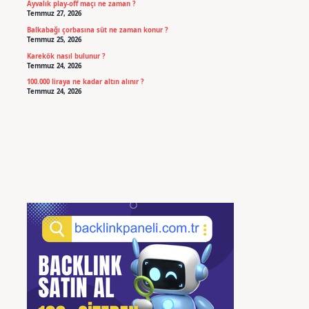
Ayvalık play-off maçı ne zaman ?
Temmuz 27, 2026
Balkabağı çorbasına süt ne zaman konur ?
Temmuz 25, 2026
Karekök nasıl bulunur ?
Temmuz 24, 2026
100.000 liraya ne kadar altın alınır ?
Temmuz 24, 2026