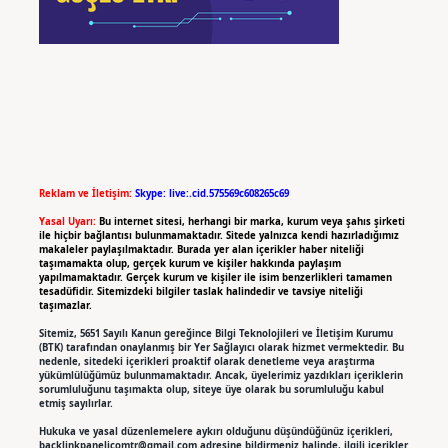
Reklam ve İletişim:
Skype: live:.cid.575569c608265c69
Yasal Uyarı:
Bu internet sitesi, herhangi bir marka, kurum veya şahıs şirketi
ile hiçbir bağlantısı bulunmamaktadır. Sitede yalnızca kendi hazırladığımız
makaleler paylaşılmaktadır. Burada yer alan içerikler haber niteliği
taşımamakta olup, gerçek kurum ve kişiler hakkında paylaşım
yapılmamaktadır. Gerçek kurum ve kişiler ile isim benzerlikleri tamamen
tesadüfidir. Sitemizdeki bilgiler taslak halindedir ve tavsiye niteliği
taşımazlar.
Sitemiz, 5651 Sayılı Kanun gereğince Bilgi Teknolojileri ve İletişim Kurumu
(BTK) tarafından onaylanmış bir Yer Sağlayıcı olarak hizmet vermektedir. Bu
nedenle, sitedeki içerikleri proaktif olarak denetleme veya araştırma
yükümlülüğümüz bulunmamaktadır. Ancak, üyelerimiz yazdıkları içeriklerin
sorumluluğunu taşımakta olup, siteye üye olarak bu sorumluluğu kabul
etmiş sayılırlar.
Hukuka ve yasal düzenlemelere aykırı olduğunu düşündüğünüz içerikleri,
backlinkpanelicomtr@gmail.com
adresine bildirmeniz halinde, ilgili içerikler