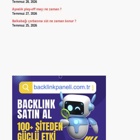
Temmuz 28, 2026
Ayvalık play-off maçı ne zaman ?
Temmuz 27, 2026
Balkabağı çorbasına süt ne zaman konur ?
Temmuz 25, 2026