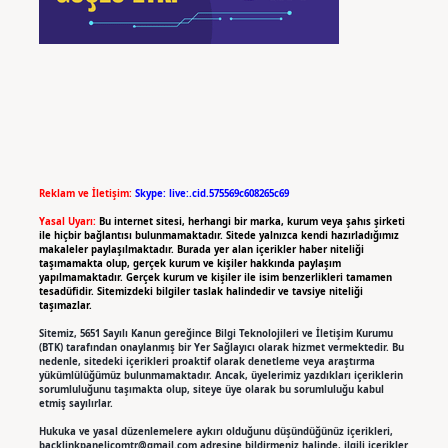
Reklam ve İletişim:
Skype: live:.cid.575569c608265c69
Yasal Uyarı:
Bu internet sitesi, herhangi bir marka, kurum veya şahıs şirketi
ile hiçbir bağlantısı bulunmamaktadır. Sitede yalnızca kendi hazırladığımız
makaleler paylaşılmaktadır. Burada yer alan içerikler haber niteliği
taşımamakta olup, gerçek kurum ve kişiler hakkında paylaşım
yapılmamaktadır. Gerçek kurum ve kişiler ile isim benzerlikleri tamamen
tesadüfidir. Sitemizdeki bilgiler taslak halindedir ve tavsiye niteliği
taşımazlar.
Sitemiz, 5651 Sayılı Kanun gereğince Bilgi Teknolojileri ve İletişim Kurumu
(BTK) tarafından onaylanmış bir Yer Sağlayıcı olarak hizmet vermektedir. Bu
nedenle, sitedeki içerikleri proaktif olarak denetleme veya araştırma
yükümlülüğümüz bulunmamaktadır. Ancak, üyelerimiz yazdıkları içeriklerin
sorumluluğunu taşımakta olup, siteye üye olarak bu sorumluluğu kabul
etmiş sayılırlar.
Hukuka ve yasal düzenlemelere aykırı olduğunu düşündüğünüz içerikleri,
backlinkpanelicomtr@gmail.com
adresine bildirmeniz halinde, ilgili içerikler