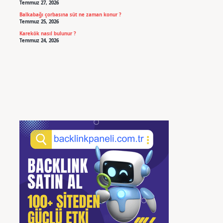
Temmuz 27, 2026
Balkabağı çorbasına süt ne zaman konur ?
Temmuz 25, 2026
Karekök nasıl bulunur ?
Temmuz 24, 2026