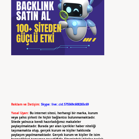
Reklam ve İletişim:
Skype: live:.cid.575569c608265c69
Yasal Uyarı:
Bu internet sitesi, herhangi bir marka, kurum
veya şahıs şirketi ile hiçbir bağlantısı bulunmamaktadır.
Sitede yalnızca kendi hazırladığımız makaleler
paylaşılmaktadır. Burada yer alan içerikler haber niteliği
taşımamakta olup, gerçek kurum ve kişiler hakkında
paylaşım yapılmamaktadır. Gerçek kurum ve kişiler ile isim