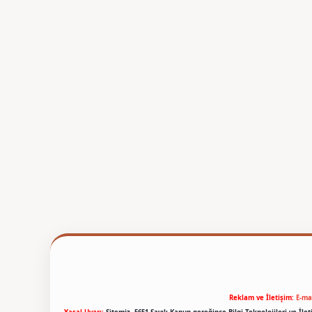
Reklam ve İletişim:
E-ma