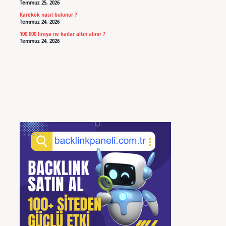
Temmuz 25, 2026
Karekök nasıl bulunur ?
Temmuz 24, 2026
100.000 liraya ne kadar altın alınır ?
Temmuz 24, 2026