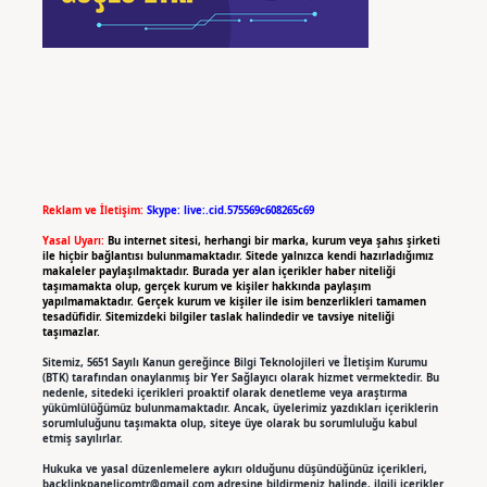
Reklam ve İletişim:
Skype: live:.cid.575569c608265c69
Yasal Uyarı:
Bu internet sitesi, herhangi bir marka, kurum veya şahıs şirketi
ile hiçbir bağlantısı bulunmamaktadır. Sitede yalnızca kendi hazırladığımız
makaleler paylaşılmaktadır. Burada yer alan içerikler haber niteliği
taşımamakta olup, gerçek kurum ve kişiler hakkında paylaşım
yapılmamaktadır. Gerçek kurum ve kişiler ile isim benzerlikleri tamamen
tesadüfidir. Sitemizdeki bilgiler taslak halindedir ve tavsiye niteliği
taşımazlar.
Sitemiz, 5651 Sayılı Kanun gereğince Bilgi Teknolojileri ve İletişim Kurumu
(BTK) tarafından onaylanmış bir Yer Sağlayıcı olarak hizmet vermektedir. Bu
nedenle, sitedeki içerikleri proaktif olarak denetleme veya araştırma
yükümlülüğümüz bulunmamaktadır. Ancak, üyelerimiz yazdıkları içeriklerin
sorumluluğunu taşımakta olup, siteye üye olarak bu sorumluluğu kabul
etmiş sayılırlar.
Hukuka ve yasal düzenlemelere aykırı olduğunu düşündüğünüz içerikleri,
backlinkpanelicomtr@gmail.com
adresine bildirmeniz halinde, ilgili içerikler