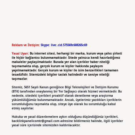
Reklam ve İletişim:
Skype: live:.cid.575569c608265c69
Yasal Uyarı:
Bu internet sitesi, herhangi bir marka, kurum veya şahıs şirketi
ile hiçbir bağlantısı bulunmamaktadır. Sitede yalnızca kendi hazırladığımız
makaleler paylaşılmaktadır. Burada yer alan içerikler haber niteliği
taşımamakta olup, gerçek kurum ve kişiler hakkında paylaşım
yapılmamaktadır. Gerçek kurum ve kişiler ile isim benzerlikleri tamamen
tesadüfidir. Sitemizdeki bilgiler taslak halindedir ve tavsiye niteliği
taşımazlar.
Sitemiz, 5651 Sayılı Kanun gereğince Bilgi Teknolojileri ve İletişim Kurumu
(BTK) tarafından onaylanmış bir Yer Sağlayıcı olarak hizmet vermektedir. Bu
nedenle, sitedeki içerikleri proaktif olarak denetleme veya araştırma
yükümlülüğümüz bulunmamaktadır. Ancak, üyelerimiz yazdıkları içeriklerin
sorumluluğunu taşımakta olup, siteye üye olarak bu sorumluluğu kabul
etmiş sayılırlar.
Hukuka ve yasal düzenlemelere aykırı olduğunu düşündüğünüz içerikleri,
backlinkpanelicomtr@gmail.com
adresine bildirmeniz halinde, ilgili içerikler
yasal süre içerisinde sitemizden kaldırılacaktır.