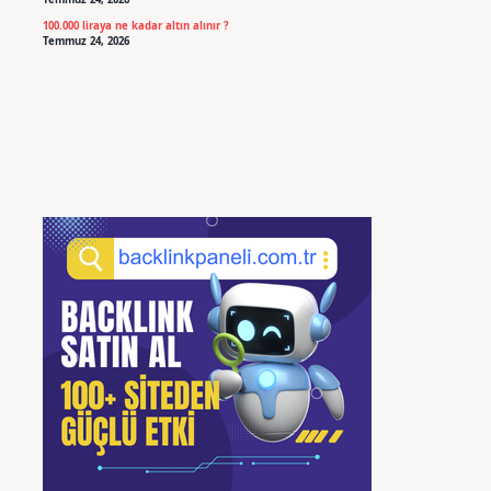
100.000 liraya ne kadar altın alınır ?
Temmuz 24, 2026