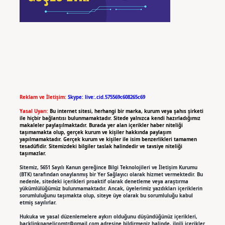
Reklam ve İletişim:
Skype: live:.cid.575569c608265c69
Yasal Uyarı:
Bu internet sitesi, herhangi bir marka, kurum veya şahıs şirketi
ile hiçbir bağlantısı bulunmamaktadır. Sitede yalnızca kendi hazırladığımız
makaleler paylaşılmaktadır. Burada yer alan içerikler haber niteliği
taşımamakta olup, gerçek kurum ve kişiler hakkında paylaşım
yapılmamaktadır. Gerçek kurum ve kişiler ile isim benzerlikleri tamamen
tesadüfidir. Sitemizdeki bilgiler taslak halindedir ve tavsiye niteliği
taşımazlar.
Sitemiz, 5651 Sayılı Kanun gereğince Bilgi Teknolojileri ve İletişim Kurumu
(BTK) tarafından onaylanmış bir Yer Sağlayıcı olarak hizmet vermektedir. Bu
nedenle, sitedeki içerikleri proaktif olarak denetleme veya araştırma
yükümlülüğümüz bulunmamaktadır. Ancak, üyelerimiz yazdıkları içeriklerin
sorumluluğunu taşımakta olup, siteye üye olarak bu sorumluluğu kabul
etmiş sayılırlar.
Hukuka ve yasal düzenlemelere aykırı olduğunu düşündüğünüz içerikleri,
backlinkpanelicomtr@gmail.com
adresine bildirmeniz halinde, ilgili içerikler