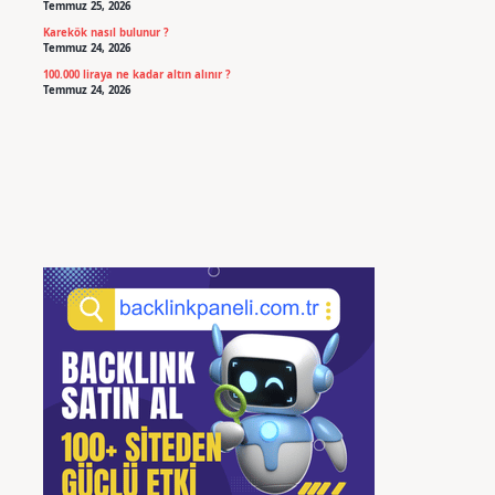
Temmuz 25, 2026
Karekök nasıl bulunur ?
Temmuz 24, 2026
100.000 liraya ne kadar altın alınır ?
Temmuz 24, 2026