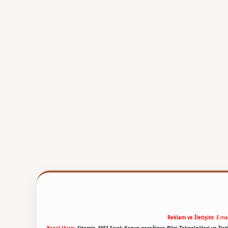
Reklam ve İletişim:
E-ma