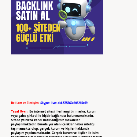
Reklam ve İletişim:
Skype: live:.cid.575569c608265c69
Yasal Uyarı:
Bu internet sitesi, herhangi bir marka, kurum
veya şahıs şirketi ile hiçbir bağlantısı bulunmamaktadır.
Sitede yalnızca kendi hazırladığımız makaleler
paylaşılmaktadır. Burada yer alan içerikler haber niteliği
taşımamakta olup, gerçek kurum ve kişiler hakkında
paylaşım yapılmamaktadır. Gerçek kurum ve kişiler ile isim