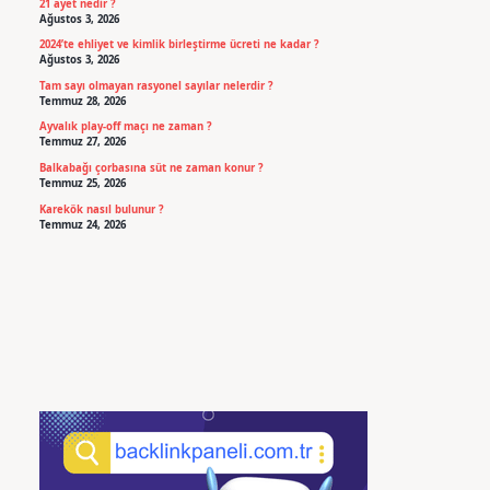
21 ayet nedir ?
Ağustos 3, 2026
2024’te ehliyet ve kimlik birleştirme ücreti ne kadar ?
Ağustos 3, 2026
Tam sayı olmayan rasyonel sayılar nelerdir ?
Temmuz 28, 2026
Ayvalık play-off maçı ne zaman ?
Temmuz 27, 2026
Balkabağı çorbasına süt ne zaman konur ?
Temmuz 25, 2026
Karekök nasıl bulunur ?
Temmuz 24, 2026