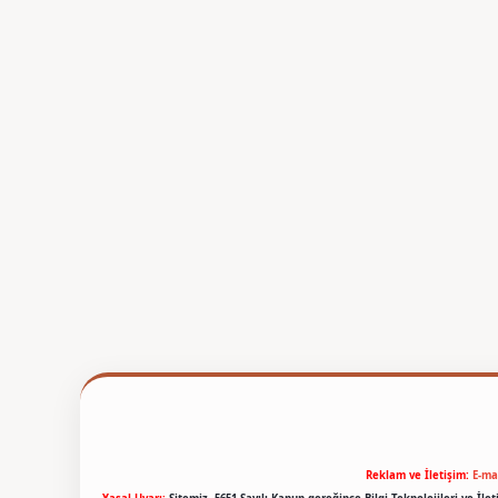
Reklam ve İletişim:
E-ma