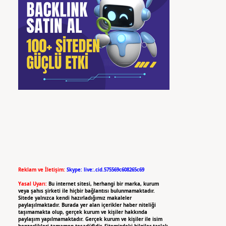
Reklam ve İletişim:
Skype: live:.cid.575569c608265c69
Yasal Uyarı:
Bu internet sitesi, herhangi bir marka, kurum
veya şahıs şirketi ile hiçbir bağlantısı bulunmamaktadır.
Sitede yalnızca kendi hazırladığımız makaleler
paylaşılmaktadır. Burada yer alan içerikler haber niteliği
taşımamakta olup, gerçek kurum ve kişiler hakkında
paylaşım yapılmamaktadır. Gerçek kurum ve kişiler ile isim