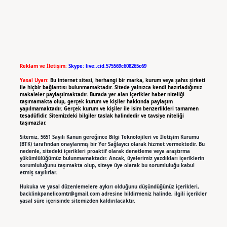
Reklam ve İletişim:
Skype: live:.cid.575569c608265c69
Yasal Uyarı:
Bu internet sitesi, herhangi bir marka, kurum veya şahıs şirketi
ile hiçbir bağlantısı bulunmamaktadır. Sitede yalnızca kendi hazırladığımız
makaleler paylaşılmaktadır. Burada yer alan içerikler haber niteliği
taşımamakta olup, gerçek kurum ve kişiler hakkında paylaşım
yapılmamaktadır. Gerçek kurum ve kişiler ile isim benzerlikleri tamamen
tesadüfidir. Sitemizdeki bilgiler taslak halindedir ve tavsiye niteliği
taşımazlar.
Sitemiz, 5651 Sayılı Kanun gereğince Bilgi Teknolojileri ve İletişim Kurumu
(BTK) tarafından onaylanmış bir Yer Sağlayıcı olarak hizmet vermektedir. Bu
nedenle, sitedeki içerikleri proaktif olarak denetleme veya araştırma
yükümlülüğümüz bulunmamaktadır. Ancak, üyelerimiz yazdıkları içeriklerin
sorumluluğunu taşımakta olup, siteye üye olarak bu sorumluluğu kabul
etmiş sayılırlar.
Hukuka ve yasal düzenlemelere aykırı olduğunu düşündüğünüz içerikleri,
backlinkpanelicomtr@gmail.com
adresine bildirmeniz halinde, ilgili içerikler
yasal süre içerisinde sitemizden kaldırılacaktır.