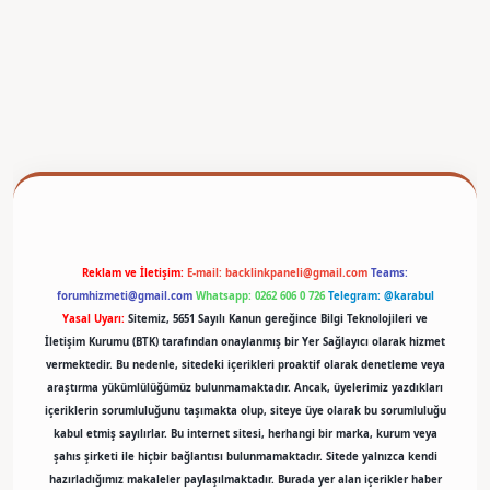
betexper
Reklam ve İletişim:
E-mail:
backlinkpaneli@gmail.com
Teams:
forumhizmeti@gmail.com
Whatsapp: 0262 606 0 726
Telegram: @karabul
Yasal Uyarı:
Sitemiz, 5651 Sayılı Kanun gereğince Bilgi Teknolojileri ve
İletişim Kurumu (BTK) tarafından onaylanmış bir Yer Sağlayıcı olarak hizmet
vermektedir. Bu nedenle, sitedeki içerikleri proaktif olarak denetleme veya
araştırma yükümlülüğümüz bulunmamaktadır. Ancak, üyelerimiz yazdıkları
içeriklerin sorumluluğunu taşımakta olup, siteye üye olarak bu sorumluluğu
kabul etmiş sayılırlar. Bu internet sitesi, herhangi bir marka, kurum veya
şahıs şirketi ile hiçbir bağlantısı bulunmamaktadır. Sitede yalnızca kendi
hazırladığımız makaleler paylaşılmaktadır. Burada yer alan içerikler haber