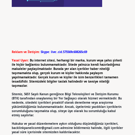
Reklam ve İletişim:
Skype: live:.cid.575569c608265c69
Yasal Uyarı:
Bu internet sitesi, herhangi bir marka, kurum veya şahıs şirketi
ile hiçbir bağlantısı bulunmamaktadır. Sitede yalnızca kendi hazırladığımız
makaleler paylaşılmaktadır. Burada yer alan içerikler haber niteliği
taşımamakta olup, gerçek kurum ve kişiler hakkında paylaşım
yapılmamaktadır. Gerçek kurum ve kişiler ile isim benzerlikleri tamamen
tesadüfidir. Sitemizdeki bilgiler taslak halindedir ve tavsiye niteliği
taşımazlar.
Sitemiz, 5651 Sayılı Kanun gereğince Bilgi Teknolojileri ve İletişim Kurumu
(BTK) tarafından onaylanmış bir Yer Sağlayıcı olarak hizmet vermektedir. Bu
nedenle, sitedeki içerikleri proaktif olarak denetleme veya araştırma
yükümlülüğümüz bulunmamaktadır. Ancak, üyelerimiz yazdıkları içeriklerin
sorumluluğunu taşımakta olup, siteye üye olarak bu sorumluluğu kabul
etmiş sayılırlar.
Hukuka ve yasal düzenlemelere aykırı olduğunu düşündüğünüz içerikleri,
backlinkpanelicomtr@gmail.com
adresine bildirmeniz halinde, ilgili içerikler
yasal süre içerisinde sitemizden kaldırılacaktır.