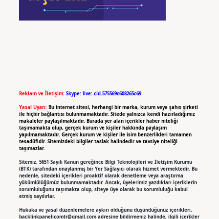
Reklam ve İletişim:
Skype: live:.cid.575569c608265c69
Yasal Uyarı:
Bu internet sitesi, herhangi bir marka, kurum veya şahıs şirketi
ile hiçbir bağlantısı bulunmamaktadır. Sitede yalnızca kendi hazırladığımız
makaleler paylaşılmaktadır. Burada yer alan içerikler haber niteliği
taşımamakta olup, gerçek kurum ve kişiler hakkında paylaşım
yapılmamaktadır. Gerçek kurum ve kişiler ile isim benzerlikleri tamamen
tesadüfidir. Sitemizdeki bilgiler taslak halindedir ve tavsiye niteliği
taşımazlar.
Sitemiz, 5651 Sayılı Kanun gereğince Bilgi Teknolojileri ve İletişim Kurumu
(BTK) tarafından onaylanmış bir Yer Sağlayıcı olarak hizmet vermektedir. Bu
nedenle, sitedeki içerikleri proaktif olarak denetleme veya araştırma
yükümlülüğümüz bulunmamaktadır. Ancak, üyelerimiz yazdıkları içeriklerin
sorumluluğunu taşımakta olup, siteye üye olarak bu sorumluluğu kabul
etmiş sayılırlar.
Hukuka ve yasal düzenlemelere aykırı olduğunu düşündüğünüz içerikleri,
backlinkpanelicomtr@gmail.com
adresine bildirmeniz halinde, ilgili içerikler