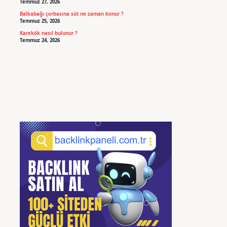
Temmuz 27, 2026
Balkabağı çorbasına süt ne zaman konur ?
Temmuz 25, 2026
Karekök nasıl bulunur ?
Temmuz 24, 2026