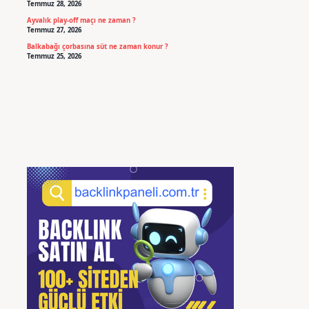
Temmuz 28, 2026
Ayvalık play-off maçı ne zaman ?
Temmuz 27, 2026
Balkabağı çorbasına süt ne zaman konur ?
Temmuz 25, 2026