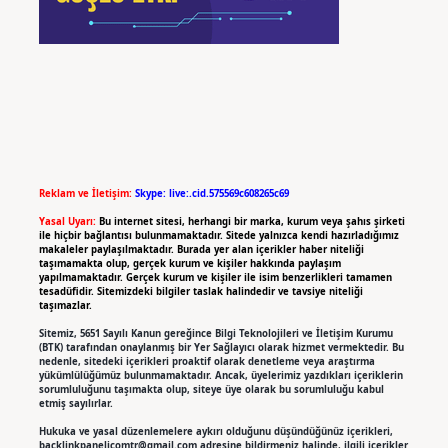
Reklam ve İletişim:
Skype: live:.cid.575569c608265c69
Yasal Uyarı:
Bu internet sitesi, herhangi bir marka, kurum veya şahıs şirketi
ile hiçbir bağlantısı bulunmamaktadır. Sitede yalnızca kendi hazırladığımız
makaleler paylaşılmaktadır. Burada yer alan içerikler haber niteliği
taşımamakta olup, gerçek kurum ve kişiler hakkında paylaşım
yapılmamaktadır. Gerçek kurum ve kişiler ile isim benzerlikleri tamamen
tesadüfidir. Sitemizdeki bilgiler taslak halindedir ve tavsiye niteliği
taşımazlar.
Sitemiz, 5651 Sayılı Kanun gereğince Bilgi Teknolojileri ve İletişim Kurumu
(BTK) tarafından onaylanmış bir Yer Sağlayıcı olarak hizmet vermektedir. Bu
nedenle, sitedeki içerikleri proaktif olarak denetleme veya araştırma
yükümlülüğümüz bulunmamaktadır. Ancak, üyelerimiz yazdıkları içeriklerin
sorumluluğunu taşımakta olup, siteye üye olarak bu sorumluluğu kabul
etmiş sayılırlar.
Hukuka ve yasal düzenlemelere aykırı olduğunu düşündüğünüz içerikleri,
backlinkpanelicomtr@gmail.com
adresine bildirmeniz halinde, ilgili içerikler