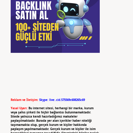
Reklam ve İletişim:
Skype: live:.cid.575569c608265c69
Yasal Uyarı:
Bu internet sitesi, herhangi bir marka, kurum
veya şahıs şirketi ile hiçbir bağlantısı bulunmamaktadır.
Sitede yalnızca kendi hazırladığımız makaleler
paylaşılmaktadır. Burada yer alan içerikler haber niteliği
taşımamakta olup, gerçek kurum ve kişiler hakkında
paylaşım yapılmamaktadır. Gerçek kurum ve kişiler ile isim