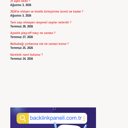
21 ayet nedir ?
Ağustos 3, 2026
2024’te ehliyet ve kimlik birleştirme ücreti ne kadar ?
Ağustos 3, 2026
Tam sayı olmayan rasyonel sayılar nelerdir ?
Temmuz 28, 2026
Ayvalık play-off maçı ne zaman ?
Temmuz 27, 2026
Balkabağı çorbasına süt ne zaman konur ?
Temmuz 25, 2026
Karekök nasıl bulunur ?
Temmuz 24, 2026