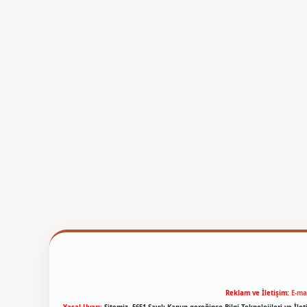
Reklam ve İletişim:
E-ma