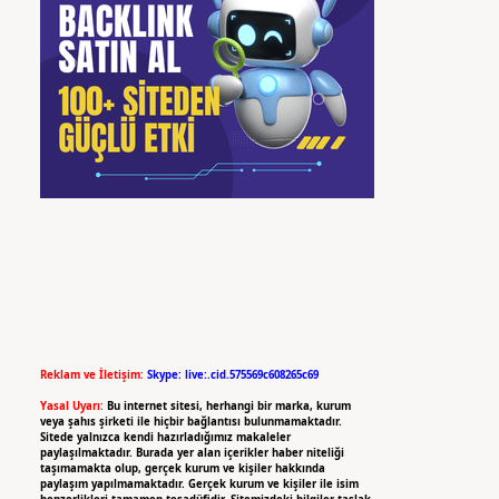
Reklam ve İletişim:
Skype: live:.cid.575569c608265c69
Yasal Uyarı:
Bu internet sitesi, herhangi bir marka, kurum
veya şahıs şirketi ile hiçbir bağlantısı bulunmamaktadır.
Sitede yalnızca kendi hazırladığımız makaleler
paylaşılmaktadır. Burada yer alan içerikler haber niteliği
taşımamakta olup, gerçek kurum ve kişiler hakkında
paylaşım yapılmamaktadır. Gerçek kurum ve kişiler ile isim