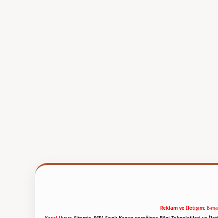
Reklam ve İletişim:
E-ma