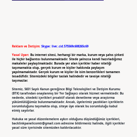
Reklam ve İletişim:
Skype: live:.cid.575569c608265c69
Yasal Uyarı:
Bu internet sitesi, herhangi bir marka, kurum veya şahıs şirketi
ile hiçbir bağlantısı bulunmamaktadır. Sitede yalnızca kendi hazırladığımız
makaleler paylaşılmaktadır. Burada yer alan içerikler haber niteliği
taşımamakta olup, gerçek kurum ve kişiler hakkında paylaşım
yapılmamaktadır. Gerçek kurum ve kişiler ile isim benzerlikleri tamamen
tesadüfidir. Sitemizdeki bilgiler taslak halindedir ve tavsiye niteliği
taşımazlar.
Sitemiz, 5651 Sayılı Kanun gereğince Bilgi Teknolojileri ve İletişim Kurumu
(BTK) tarafından onaylanmış bir Yer Sağlayıcı olarak hizmet vermektedir. Bu
nedenle, sitedeki içerikleri proaktif olarak denetleme veya araştırma
yükümlülüğümüz bulunmamaktadır. Ancak, üyelerimiz yazdıkları içeriklerin
sorumluluğunu taşımakta olup, siteye üye olarak bu sorumluluğu kabul
etmiş sayılırlar.
Hukuka ve yasal düzenlemelere aykırı olduğunu düşündüğünüz içerikleri,
backlinkpanelicomtr@gmail.com
adresine bildirmeniz halinde, ilgili içerikler
yasal süre içerisinde sitemizden kaldırılacaktır.