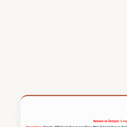
Reklam ve İletişim:
E-ma