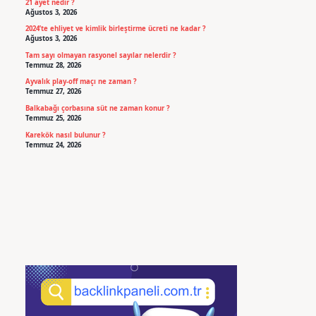
21 ayet nedir ?
Ağustos 3, 2026
2024’te ehliyet ve kimlik birleştirme ücreti ne kadar ?
Ağustos 3, 2026
Tam sayı olmayan rasyonel sayılar nelerdir ?
Temmuz 28, 2026
Ayvalık play-off maçı ne zaman ?
Temmuz 27, 2026
Balkabağı çorbasına süt ne zaman konur ?
Temmuz 25, 2026
Karekök nasıl bulunur ?
Temmuz 24, 2026