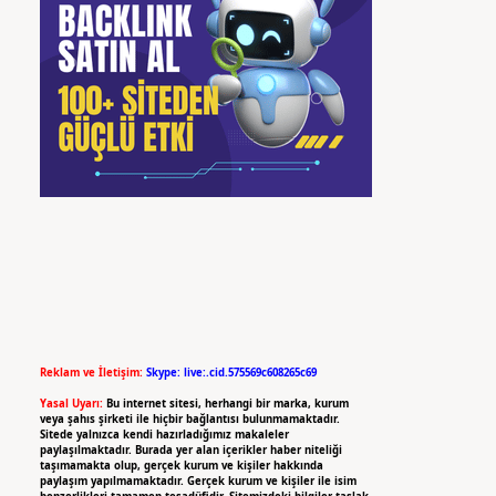
Reklam ve İletişim:
Skype: live:.cid.575569c608265c69
Yasal Uyarı:
Bu internet sitesi, herhangi bir marka, kurum
veya şahıs şirketi ile hiçbir bağlantısı bulunmamaktadır.
Sitede yalnızca kendi hazırladığımız makaleler
paylaşılmaktadır. Burada yer alan içerikler haber niteliği
taşımamakta olup, gerçek kurum ve kişiler hakkında
paylaşım yapılmamaktadır. Gerçek kurum ve kişiler ile isim