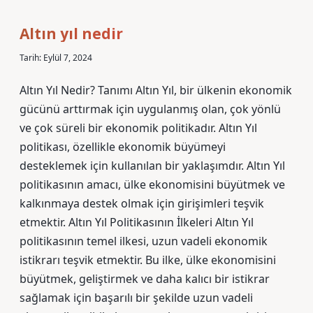
Altın yıl nedir
Tarih: Eylül 7, 2024
Altın Yıl Nedir? Tanımı Altın Yıl, bir ülkenin ekonomik
gücünü arttırmak için uygulanmış olan, çok yönlü
ve çok süreli bir ekonomik politikadır. Altın Yıl
politikası, özellikle ekonomik büyümeyi
desteklemek için kullanılan bir yaklaşımdır. Altın Yıl
politikasının amacı, ülke ekonomisini büyütmek ve
kalkınmaya destek olmak için girişimleri teşvik
etmektir. Altın Yıl Politikasının İlkeleri Altın Yıl
politikasının temel ilkesi, uzun vadeli ekonomik
istikrarı teşvik etmektir. Bu ilke, ülke ekonomisini
büyütmek, geliştirmek ve daha kalıcı bir istikrar
sağlamak için başarılı bir şekilde uzun vadeli